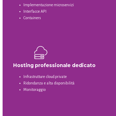
Implementazione microservizi
Interfacce API
Containers
Hosting professionale dedicato
Infrastrutture cloud private
Ridondanza e alta disponibilità
Monitoraggio