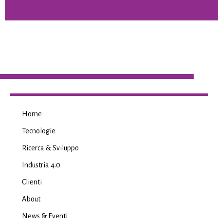
Home
Tecnologie
Ricerca & Sviluppo
Industria 4.0
Clienti
About
News & Eventi