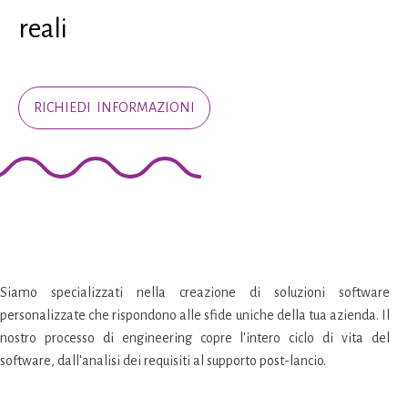
reali
RICHIEDI INFORMAZIONI
Siamo specializzati nella creazione di soluzioni software
personalizzate che rispondono alle sfide uniche della tua azienda. Il
nostro processo di engineering copre l'intero ciclo di vita del
software, dall'analisi dei requisiti al supporto post-lancio.