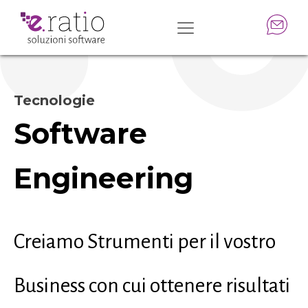
Tecnologie
Software
Engineering
Creiamo Strumenti per il vostro
Business con cui ottenere risultati