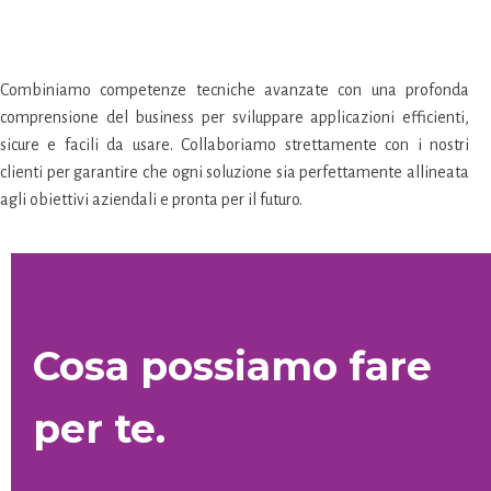
Combiniamo competenze tecniche avanzate con una profonda
comprensione del business per sviluppare applicazioni efficienti,
sicure e facili da usare. Collaboriamo strettamente con i nostri
clienti per garantire che ogni soluzione sia perfettamente allineata
agli obiettivi aziendali e pronta per il futuro.
Cosa possiamo fare
per te.