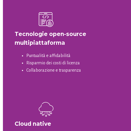
Tecnologie open-source
multipiattaforma
Puntualità e affidabilità
Risparmio dei costi di licenza
Collaborazione e trasparenza
Cloud native