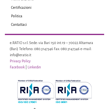
Certificazioni
Politica
Contattaci
e.RATIO s.r.l. Sede: via Bari 150 int.19 – 70022 Altamura
(Bari) Telefono: 080.3147346 Fax: 080.3147346 e-mail:
info@eratio.it
Privacy Policy
Facebook
|
Linkedin